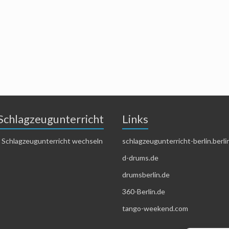
Schlagzeugunterricht
Links
 Schlagzeugunterricht wechseln
schlagzeugunterricht-berlin.berli
d-drums.de
drumsberlin.de
360-Berlin.de
tango-weekend.com