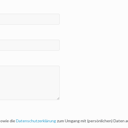
sowie die
Datenschutzerklärung
zum Umgang mit (persönlichen) Daten a