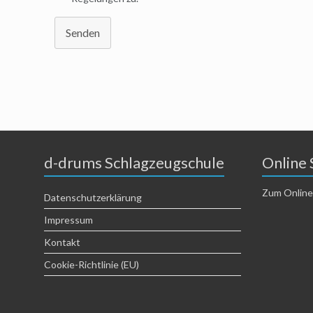
Senden
d-drums Schlagzeugschule
Online 
Zum Online
Datenschutzerklärung
Impressum
Kontakt
Cookie-Richtlinie (EU)