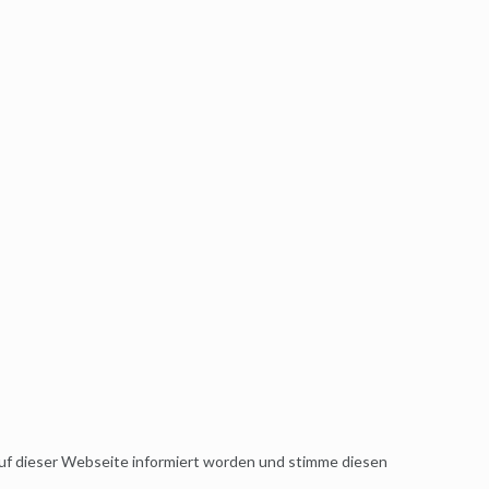
uf dieser Webseite informiert worden und stimme diesen