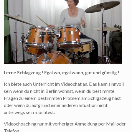
Lerne Schlagzeug ! Egal wo, egal wann, gut und günstig !
Ich biete auch Unterricht im Videochat an. Das kann sinnvoll
sein wenn du nicht in Berlin wohnst, wenn du bestimmte
Fragen zu einem bestimmten Problem am Schlgazeug hast
oder wenn du aufgrund einer anderen Situation nicht
unterwegs sein möchtest.
Videochoaching nur mit vorheriger Anmeldung per Mail oder
Telefon.