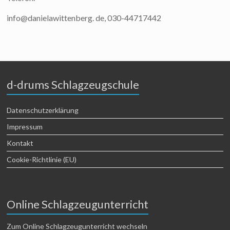
info@danielawittenberg. de, 030-44717442
d-drums Schlagzeugschule
Datenschutzerklärung
Impressum
Kontakt
Cookie-Richtlinie (EU)
Online Schlagzeugunterricht
Zum Online Schlagzeugunterricht wechseln