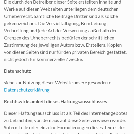
Die durch den Betreiber dieser Seite erstellten Inhalte und
Werke auf diesen Webseiten unterliegen dem deutschen
Urheberrecht. Sämtliche Beiträge Dritter sind als solche
gekennzeichnet. Die Vervielfältigung, Bearbeitung,
Verbreitung und jede Art der Verwertung außerhalb der
Grenzen des Urheberrechts bedürfen der schriftlichen
Zustimmung des jeweiligen Autors bzw. Erstellers. Kopien
von diesen Seiten sind nur für den privaten Bereich gestattet,
nicht jedoch für kommerzielle Zwecke.
Datenschutz
siehe zur Nutzung dieser Website unsere gesonderte
Datenschutzerklärung
Rechtswirksamkeit dieses Haftungsausschlusses
Dieser Haftungsausschluss ist als Teil des Internetangebotes
zu betrachten, von dem aus auf diese Seite verwiesen wurde.
Sofern Teile oder einzelne Formulierungen dieses Textes der