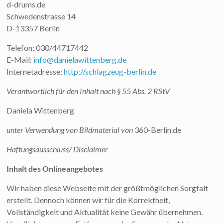
d-drums.de
Schwedenstrasse 14
D-13357 Berlin
Telefon: 030/44717442
E-Mail:
info@danielawittenberg.de
Internetadresse:
http://schlagzeug-berlin.de
Verantwortlich für den Inhalt nach § 55 Abs. 2 RStV
Daniela Wittenberg
unter Verwendung von Bildmaterial von
360-Berlin.de
Haftungsausschluss/ Disclaimer
Inhalt des Onlineangebotes
Wir haben diese Webseite mit der größtmöglichen Sorgfalt
erstellt. Dennoch können wir für die Korrektheit,
Vollständigkeit und Aktualität keine Gewähr übernehmen.