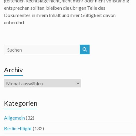
geltenden Rechtslage nicht, nicht mehr oder nicht vollständig
entsprechen sollten, bleiben die übrigen Teile des
Dokumentes in ihrem Inhalt und ihrer Gültigkeit davon
unberührt.
Archiv
Archiv
Kategorien
Allgemein
(32)
Berlin Hilight
(132)