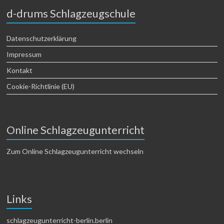
d-drums Schlagzeugschule
Datenschutzerklärung
Impressum
Kontakt
Cookie-Richtlinie (EU)
Online Schlagzeugunterricht
Zum Online Schlagzeugunterricht wechseln
Links
schlagzeugunterricht-berlin.berlin