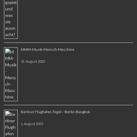
MMM-Musik-Mensch-Maschine
31. August 2025
Berliner Flughafen Tegel – Berlin-Bangkok
1. August 2025