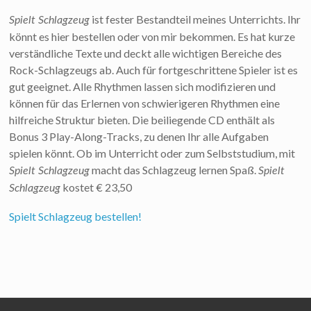
ist fester Bestandteil meines Unterrichts. Ihr
Spielt Schlagzeug
könnt es hier bestellen oder von mir bekommen. Es hat kurze
verständliche Texte und deckt alle wichtigen Bereiche des
Rock-Schlagzeugs ab. Auch für fortgeschrittene Spieler ist es
gut geeignet. Alle Rhythmen lassen sich modifizieren und
können für das Erlernen von schwierigeren Rhythmen eine
hilfreiche Struktur bieten. Die beiliegende CD enthält als
Bonus 3 Play-Along-Tracks, zu denen Ihr alle Aufgaben
spielen könnt. Ob im Unterricht oder zum Selbststudium, mit
macht das Schlagzeug lernen Spaß.
Spielt Schlagzeug
Spielt
kostet € 23,50
Schlagzeug
Spielt Schlagzeug bestellen!