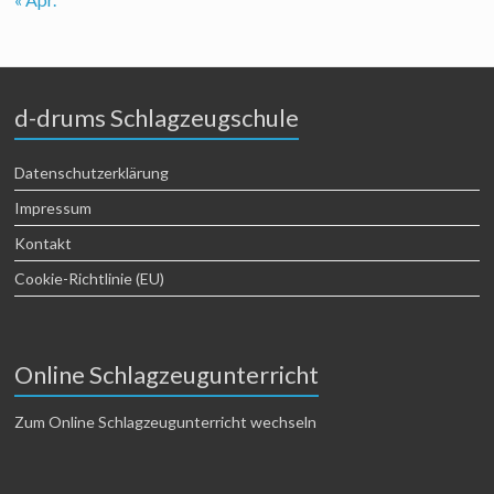
d-drums Schlagzeugschule
Datenschutzerklärung
Impressum
Kontakt
Cookie-Richtlinie (EU)
Online Schlagzeugunterricht
Zum Online Schlagzeugunterricht wechseln