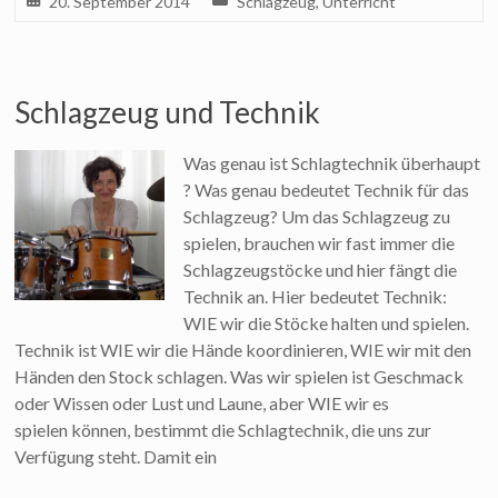
20. September 2014
Schlagzeug
,
Unterricht
Schlagzeug und Technik
Was genau ist Schlagtechnik überhaupt
? Was genau bedeutet Technik für das
Schlagzeug? Um das Schlagzeug zu
spielen, brauchen wir fast immer die
Schlagzeugstöcke und hier fängt die
Technik an. Hier bedeutet Technik:
WIE wir die Stöcke halten und spielen.
Technik ist WIE wir die Hände koordinieren, WIE wir mit den
Händen den Stock schlagen. Was wir spielen ist Geschmack
oder Wissen oder Lust und Laune, aber WIE wir es
spielen können, bestimmt die Schlagtechnik, die uns zur
Verfügung steht. Damit ein