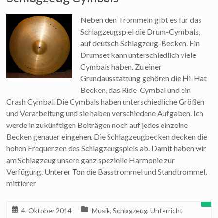
Neben den Trommeln gibt es für das
Schlagzeugspiel die Drum-Cymbals,
auf deutsch Schlagzeug-Becken. Ein
Drumset kann unterschiedlich viele
Cymbals haben. Zu einer
Grundausstattung gehören die Hi-Hat
Becken, das Ride-Cymbal und ein
Crash Cymbal. Die Cymbals haben unterschiedliche Größen
und Verarbeitung und sie haben verschiedene Aufgaben. Ich
werde in zukünftigen Beiträgen noch auf jedes einzelne
Becken genauer eingehen. Die Schlagzeugbecken decken die
hohen Frequenzen des Schlagzeugspiels ab. Damit haben wir
am Schlagzeug unsere ganz spezielle Harmonie zur
Verfügung. Unterer Ton die Basstrommel und Standtrommel,
mittlerer
4. Oktober 2014
Musik
,
Schlagzeug
,
Unterricht