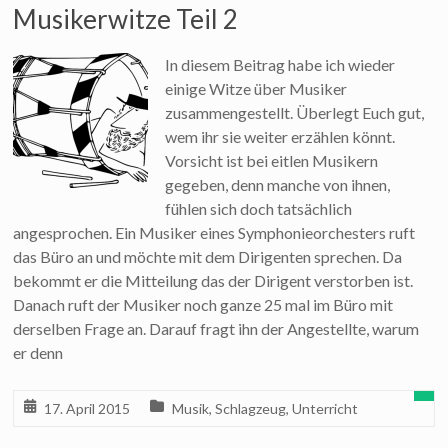
Musikerwitze Teil 2
In diesem Beitrag habe ich wieder
einige Witze über Musiker
zusammengestellt. Überlegt Euch gut,
wem ihr sie weiter erzählen könnt.
Vorsicht ist bei eitlen Musikern
gegeben, denn manche von ihnen,
fühlen sich doch tatsächlich
angesprochen. Ein Musiker eines Symphonieorchesters ruft
das Büro an und möchte mit dem Dirigenten sprechen. Da
bekommt er die Mitteilung das der Dirigent verstorben ist.
Danach ruft der Musiker noch ganze 25 mal im Büro mit
derselben Frage an. Darauf fragt ihn der Angestellte, warum
er denn
17. April 2015
Musik
,
Schlagzeug
,
Unterricht