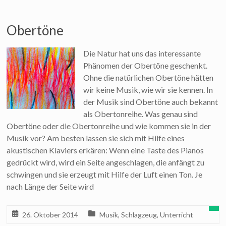
Obertöne
Die Natur hat uns das interessante
Phänomen der Obertöne geschenkt.
Ohne die natürlichen Obertöne hätten
wir keine Musik, wie wir sie kennen. In
der Musik sind Obertöne auch bekannt
als Obertonreihe. Was genau sind
Obertöne oder die Obertonreihe und wie kommen sie in der
Musik vor? Am besten lassen sie sich mit Hilfe eines
akustischen Klaviers erkären: Wenn eine Taste des Pianos
gedrückt wird, wird ein Seite angeschlagen, die anfängt zu
schwingen und sie erzeugt mit Hilfe der Luft einen Ton. Je
nach Länge der Seite wird
26. Oktober 2014
Musik
,
Schlagzeug
,
Unterricht