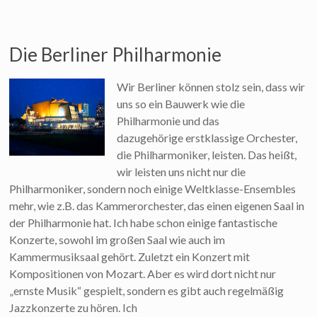
Die Berliner Philharmonie
Wir Berliner können stolz sein, dass wir
uns so ein Bauwerk wie die
Philharmonie und das
dazugehörige erstklassige Orchester,
die Philharmoniker, leisten. Das heißt,
wir leisten uns nicht nur die
Philharmoniker, sondern noch einige Weltklasse-Ensembles
mehr, wie z.B. das Kammerorchester, das einen eigenen Saal in
der Philharmonie hat. Ich habe schon einige fantastische
Konzerte, sowohl im großen Saal wie auch im
Kammermusiksaal gehört. Zuletzt ein Konzert mit
Kompositionen von Mozart. Aber es wird dort nicht nur
„ernste Musik“ gespielt, sondern es gibt auch regelmäßig
Jazzkonzerte zu hören. Ich