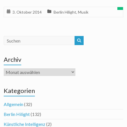
3. Oktober 2014
Berlin Hilight
,
Musik
Archiv
Archiv
Kategorien
Allgemein
(32)
Berlin Hilight
(132)
Künstliche Intelligenz
(2)