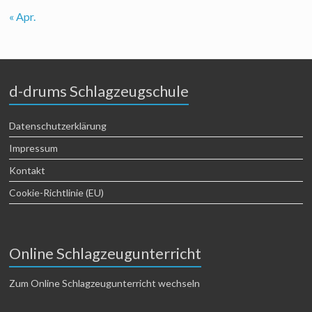
« Apr.
d-drums Schlagzeugschule
Datenschutzerklärung
Impressum
Kontakt
Cookie-Richtlinie (EU)
Online Schlagzeugunterricht
Zum Online Schlagzeugunterricht wechseln