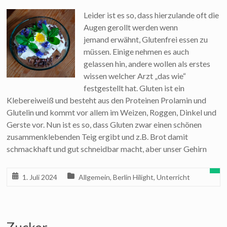
Leider ist es so, dass hierzulande oft die
Augen gerollt werden wenn
jemand erwähnt, Glutenfrei essen zu
müssen. Einige nehmen es auch
gelassen hin, andere wollen als erstes
wissen welcher Arzt „das wie“
festgestellt hat. Gluten ist ein
Klebereiweiß und besteht aus den Proteinen Prolamin und
Glutelin und kommt vor allem im Weizen, Roggen, Dinkel und
Gerste vor. Nun ist es so, dass Gluten zwar einen schönen
zusammenklebenden Teig ergibt und z.B. Brot damit
schmackhaft und gut schneidbar macht, aber unser Gehirn
1. Juli 2024
Allgemein
,
Berlin Hilight
,
Unterricht