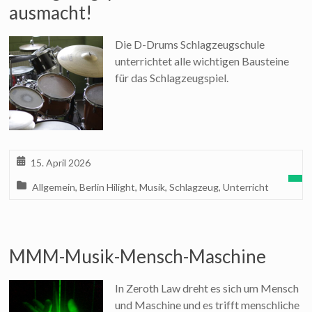
ausmacht!
Die D-Drums Schlagzeugschule
unterrichtet alle wichtigen Bausteine
für das Schlagzeugspiel.
15. April 2026
Allgemein
,
Berlin Hilight
,
Musik
,
Schlagzeug
,
Unterricht
MMM-Musik-Mensch-Maschine
In Zeroth Law dreht es sich um Mensch
und Maschine und es trifft menschliche