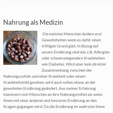
Nahrung als Medizin
Die meisten Menschen ändern erst
Gewohnheiten wenn es dafür einen
triftigen Grund gibt. In Bezug auf
unsere Ernährung sind das z.B. Allergien
oder schwerwiegendere Krankheiten
wie Diabetes. Wird aber kein direkter
Zusammenhang zwischen der
Nahrungszufuhr und einer Krankheit oder einem
Krankheitsbild gesehen, wird auch selten etwas an der
gewohnten Ernährung geändert. Aus meiner Erfahrung
klammern sich Menschen an ihre Nahrungsmittel als wenn
Ihnen mit einer anderen und besseren Ernährung an den
Kragen gegangen wird. Da die Ernährung im wahrsten Sinne