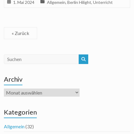
1. Mai 2024
Allgemein
,
Berlin Hilight
,
Unterricht
« Zurück
Archiv
Archiv
Kategorien
Allgemein
(32)