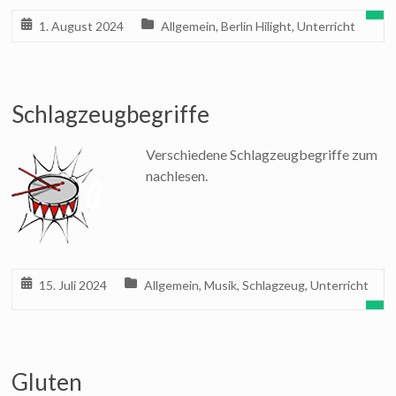
1. August 2024
Allgemein
,
Berlin Hilight
,
Unterricht
Schlagzeugbegriffe
Verschiedene Schlagzeugbegriffe zum
nachlesen.
15. Juli 2024
Allgemein
,
Musik
,
Schlagzeug
,
Unterricht
Gluten