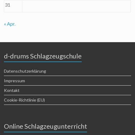
31
« Apr.
d-drums Schlagzeugschule
Datenschutzerklärung
Impressum
Kontakt
Cookie-Richtlinie (EU)
Online Schlagzeugunterricht