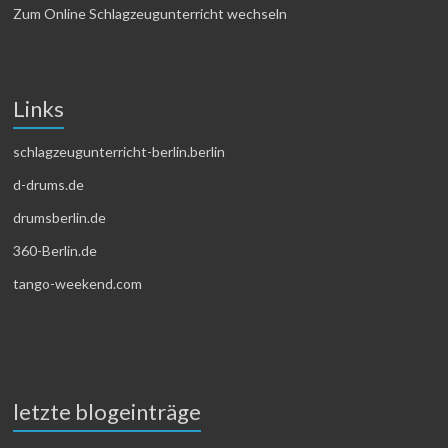
Zum Online Schlagzeugunterricht wechseln
Links
schlagzeugunterricht-berlin.berlin
d-drums.de
drumsberlin.de
360-Berlin.de
tango-weekend.com
letzte blogeinträge