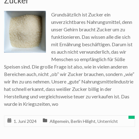
Zucker
Grundsätzlich ist Zucker ein
unverzichtbares Nahrungsmittel, denn
unser Gehirn braucht Zucker um zu
funktionieren. Das wissen alle die sich
mit Ernährung beschäftigen. Darum ist
es auch nicht verwunderlich, das wir
Menschen so empfänglich für Süße
Speisen sind. Die große Frage ist also, wie in vielen anderen
Bereichen auch, nicht „ob“ wir Zucker brauchen, sondern „wie“
wir ihn zu uns nehmen. Unsere „gute“ Nahrungsmittelindustrie
hat schnell erkannt, dass weißer Zucker billig in der
Herstellung und vergleichsweise teuer zu verkaufen ist. Das
wurde in Kriegszeiten, wo
1. Juni 2024
Allgemein
,
Berlin Hilight
,
Unterricht