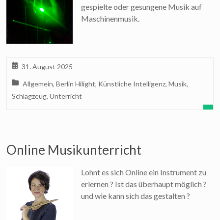
gespielte oder gesungene Musik auf
Maschinenmusik.
31. August 2025
Allgemein
,
Berlin Hilight
,
Künstliche Intelligenz
,
Musik
,
Schlagzeug
,
Unterricht
Online Musikunterricht
Lohnt es sich Online ein Instrument zu
erlernen ? Ist das überhaupt möglich ?
und wie kann sich das gestalten ?