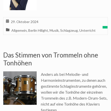
29. Oktober 2024
Allgemein
,
Berlin Hilight
,
Musik
,
Schlagzeug
,
Unterricht
Das Stimmen von Trommeln ohne
Tonhöhen
Anders als bei Melodie- und
Harmonieinstrumenten, zu denen auch
gestimmte Schlaginstrumente gehören,
wollen wir die Tonhöhe der einzelnen
Trommeln des z.B. Modern-Drum-Sets,
nicht auf eine Tonhöhe des Klaviers
festlegen.