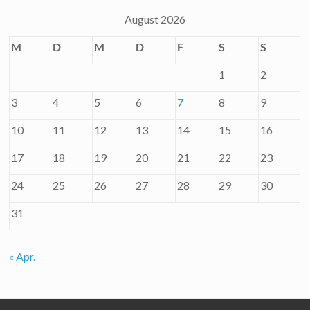
August 2026
M
D
M
D
F
S
S
1
2
3
4
5
6
7
8
9
10
11
12
13
14
15
16
17
18
19
20
21
22
23
24
25
26
27
28
29
30
31
« Apr.