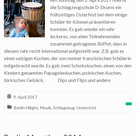
die Schlagzeugschule D-Drums ein
frühzeitiges Osterfest bei dem einige
Schüler ihr Können präsentieren
konnten. Es gab wieder ein sehr
leckeres, von allen Teilnehmenden
zusammen getragenes Büffet, dass in
diesem Jahr recht international aufgestellt war. Z.B. gab es
einen salzigen Kuchen, der von meiner französischen Schülerin
mitgebracht wurde. Es gab zwei Schokokuchen, einen von den
Kindern genannten Papageienkuchen, polnischen Kuchen,
türkisches Gebäck, Dips und Flips und andere
9. April 2017
Berlin Hilight
,
Musik
,
Schlagzeug
,
Unterricht