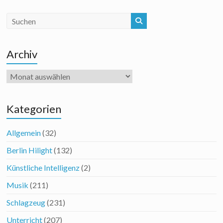
Archiv
Archiv
Kategorien
Allgemein
(32)
Berlin Hilight
(132)
Künstliche Intelligenz
(2)
Musik
(211)
Schlagzeug
(231)
Unterricht
(207)