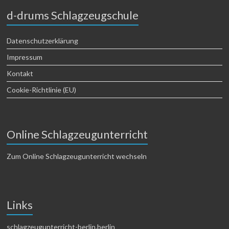
d-drums Schlagzeugschule
Datenschutzerklärung
Impressum
Kontakt
Cookie-Richtlinie (EU)
Online Schlagzeugunterricht
Zum Online Schlagzeugunterricht wechseln
Links
schlagzeugunterricht-berlin.berlin