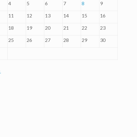
4
5
6
7
8
9
11
12
13
14
15
16
18
19
20
21
22
23
25
26
27
28
29
30
.