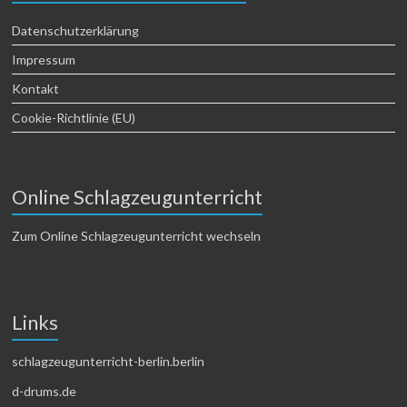
Datenschutzerklärung
Impressum
Kontakt
Cookie-Richtlinie (EU)
Online Schlagzeugunterricht
Zum Online Schlagzeugunterricht wechseln
Links
schlagzeugunterricht-berlin.berlin
d-drums.de