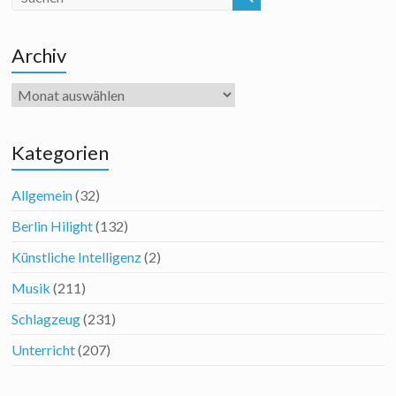
Archiv
Archiv
Kategorien
Allgemein
(32)
Berlin Hilight
(132)
Künstliche Intelligenz
(2)
Musik
(211)
Schlagzeug
(231)
Unterricht
(207)