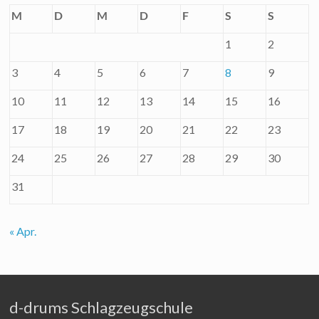
M
D
M
D
F
S
S
1
2
3
4
5
6
7
8
9
10
11
12
13
14
15
16
17
18
19
20
21
22
23
24
25
26
27
28
29
30
31
« Apr.
d-drums Schlagzeugschule