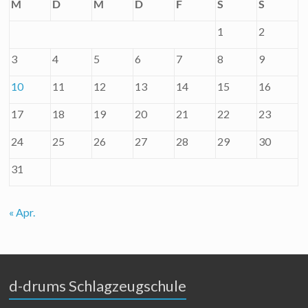
M
D
M
D
F
S
S
1
2
3
4
5
6
7
8
9
10
11
12
13
14
15
16
17
18
19
20
21
22
23
24
25
26
27
28
29
30
31
« Apr.
d-drums Schlagzeugschule