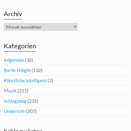
Archiv
Archiv
Kategorien
Allgemein
(32)
Berlin Hilight
(132)
Künstliche Intelligenz
(2)
Musik
(211)
Schlagzeug
(231)
Unterricht
(207)