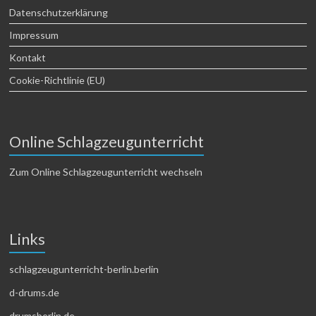
Datenschutzerklärung
Impressum
Kontakt
Cookie-Richtlinie (EU)
Online Schlagzeugunterricht
Zum Online Schlagzeugunterricht wechseln
Links
schlagzeugunterricht-berlin.berlin
d-drums.de
drumsberlin.de