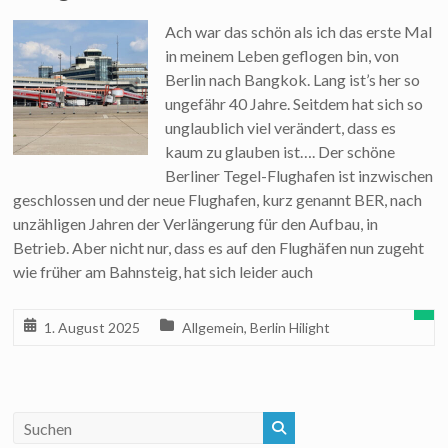
Ach war das schön als ich das erste Mal
in meinem Leben geflogen bin, von
Berlin nach Bangkok. Lang ist’s her so
ungefähr 40 Jahre. Seitdem hat sich so
unglaublich viel verändert, dass es
kaum zu glauben ist…. Der schöne
Berliner Tegel-Flughafen ist inzwischen
geschlossen und der neue Flughafen, kurz genannt BER, nach
unzähligen Jahren der Verlängerung für den Aufbau, in
Betrieb. Aber nicht nur, dass es auf den Flughäfen nun zugeht
wie früher am Bahnsteig, hat sich leider auch
1. August 2025
Allgemein
,
Berlin Hilight