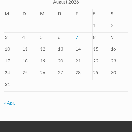
August 2026
M
D
M
D
F
S
S
1
2
3
4
5
6
7
8
9
10
11
12
13
14
15
16
17
18
19
20
21
22
23
24
25
26
27
28
29
30
31
« Apr.