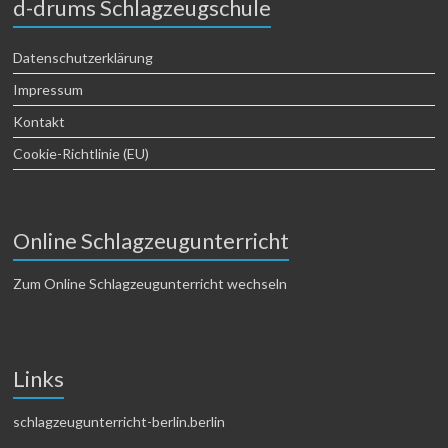
d-drums Schlagzeugschule
Datenschutzerklärung
Impressum
Kontakt
Cookie-Richtlinie (EU)
Online Schlagzeugunterricht
Zum Online Schlagzeugunterricht wechseln
Links
schlagzeugunterricht-berlin.berlin