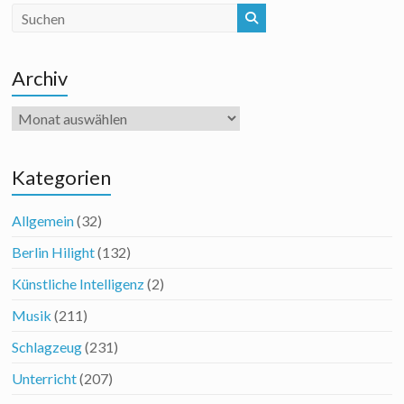
Archiv
Archiv
Kategorien
Allgemein
(32)
Berlin Hilight
(132)
Künstliche Intelligenz
(2)
Musik
(211)
Schlagzeug
(231)
Unterricht
(207)