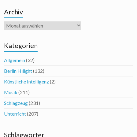
Archiv
Archiv
Kategorien
Allgemein
(32)
Berlin Hilight
(132)
Künstliche Intelligenz
(2)
Musik
(211)
Schlagzeug
(231)
Unterricht
(207)
Schlagwörter