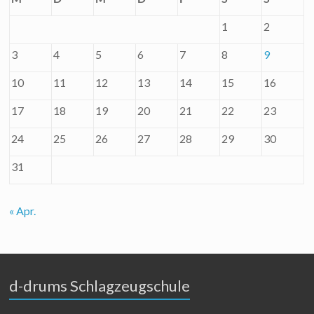
1
2
3
4
5
6
7
8
9
10
11
12
13
14
15
16
17
18
19
20
21
22
23
24
25
26
27
28
29
30
31
« Apr.
d-drums Schlagzeugschule