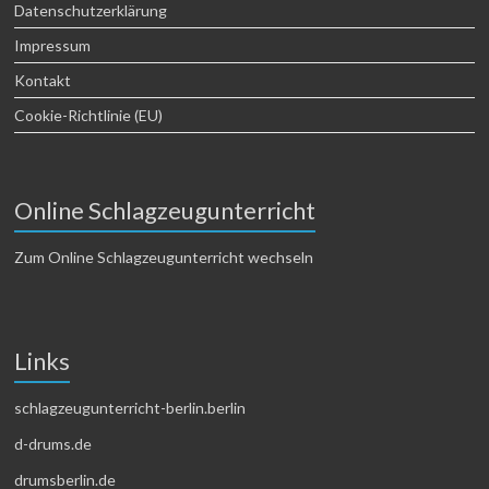
Datenschutzerklärung
Impressum
Kontakt
Cookie-Richtlinie (EU)
Online Schlagzeugunterricht
Zum Online Schlagzeugunterricht wechseln
Links
schlagzeugunterricht-berlin.berlin
d-drums.de
drumsberlin.de