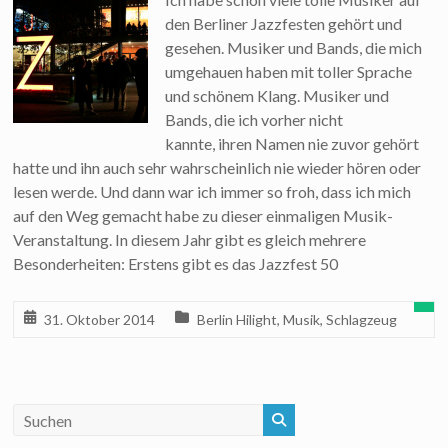
den Berliner Jazzfesten gehört und
gesehen. Musiker und Bands, die mich
umgehauen haben mit toller Sprache
und schönem Klang. Musiker und
Bands, die ich vorher nicht
kannte, ihren Namen nie zuvor gehört
hatte und ihn auch sehr wahrscheinlich nie wieder hören oder
lesen werde. Und dann war ich immer so froh, dass ich mich
auf den Weg gemacht habe zu dieser einmaligen Musik-
Veranstaltung. In diesem Jahr gibt es gleich mehrere
Besonderheiten: Erstens gibt es das Jazzfest 50
31. Oktober 2014
Berlin Hilight
,
Musik
,
Schlagzeug