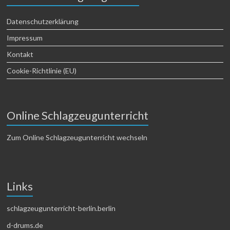
Datenschutzerklärung
Impressum
Kontakt
Cookie-Richtlinie (EU)
Online Schlagzeugunterricht
Zum Online Schlagzeugunterricht wechseln
Links
schlagzeugunterricht-berlin.berlin
d-drums.de