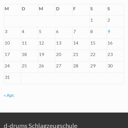
M
D
M
D
F
S
S
1
2
3
4
5
6
7
8
9
10
11
12
13
14
15
16
17
18
19
20
21
22
23
24
25
26
27
28
29
30
31
« Apr.
d-drums Schlagzeugschule