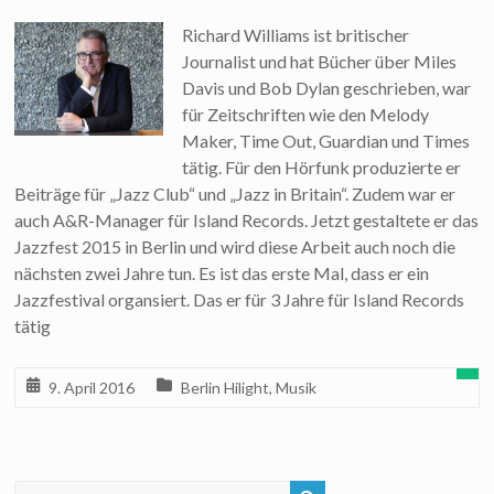
Richard Williams ist britischer
Journalist und hat Bücher über Miles
Davis und Bob Dylan geschrieben, war
für Zeitschriften wie den Melody
Maker, Time Out, Guardian und Times
tätig. Für den Hörfunk produzierte er
Beiträge für „Jazz Club“ und „Jazz in Britain“. Zudem war er
auch A&R-Manager für Island Records. Jetzt gestaltete er das
Jazzfest 2015 in Berlin und wird diese Arbeit auch noch die
nächsten zwei Jahre tun. Es ist das erste Mal, dass er ein
Jazzfestival organsiert. Das er für 3 Jahre für Island Records
tätig
9. April 2016
Berlin Hilight
,
Musik