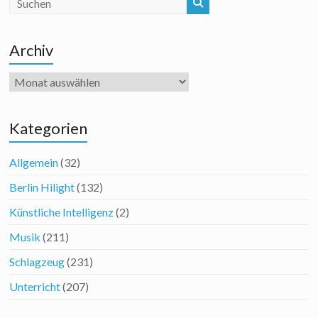
Archiv
Archiv
Kategorien
Allgemein
(32)
Berlin Hilight
(132)
Künstliche Intelligenz
(2)
Musik
(211)
Schlagzeug
(231)
Unterricht
(207)