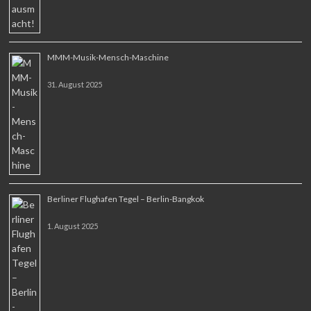
MMM-Musik-Mensch-Maschine
31. August 2025
Berliner Flughafen Tegel – Berlin-Bangkok
1. August 2025