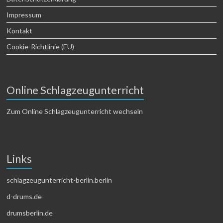
Impressum
Kontakt
Cookie-Richtlinie (EU)
Online Schlagzeugunterricht
Zum Online Schlagzeugunterricht wechseln
Links
schlagzeugunterricht-berlin.berlin
d-drums.de
drumsberlin.de