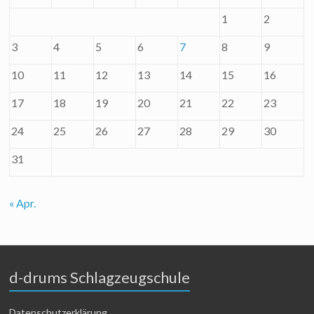
1
2
3
4
5
6
7
8
9
10
11
12
13
14
15
16
17
18
19
20
21
22
23
24
25
26
27
28
29
30
31
« Apr.
d-drums Schlagzeugschule
Datenschutzerklärung