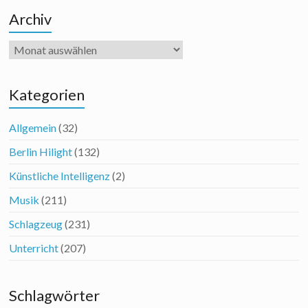
Archiv
Archiv
Kategorien
Allgemein
(32)
Berlin Hilight
(132)
Künstliche Intelligenz
(2)
Musik
(211)
Schlagzeug
(231)
Unterricht
(207)
Schlagwörter