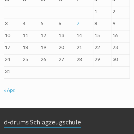
1
2
3
4
5
6
7
8
9
10
11
12
13
14
15
16
17
18
19
20
21
22
23
24
25
26
27
28
29
30
31
« Apr.
d-drums Schlagzeugschule