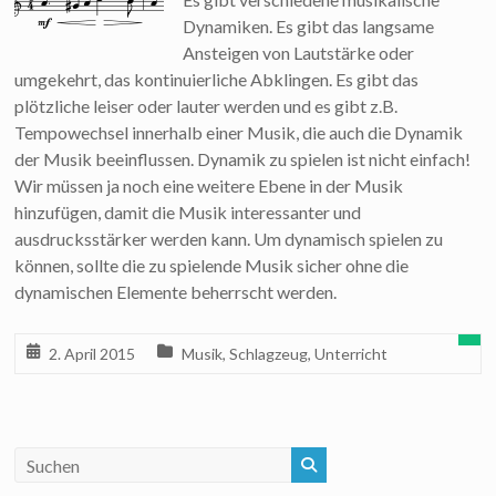
Dynamiken. Es gibt das langsame
Ansteigen von Lautstärke oder
umgekehrt, das kontinuierliche Abklingen. Es gibt das
plötzliche leiser oder lauter werden und es gibt z.B.
Tempowechsel innerhalb einer Musik, die auch die Dynamik
der Musik beeinflussen. Dynamik zu spielen ist nicht einfach!
Wir müssen ja noch eine weitere Ebene in der Musik
hinzufügen, damit die Musik interessanter und
ausdrucksstärker werden kann. Um dynamisch spielen zu
können, sollte die zu spielende Musik sicher ohne die
dynamischen Elemente beherrscht werden.
2. April 2015
Musik
,
Schlagzeug
,
Unterricht