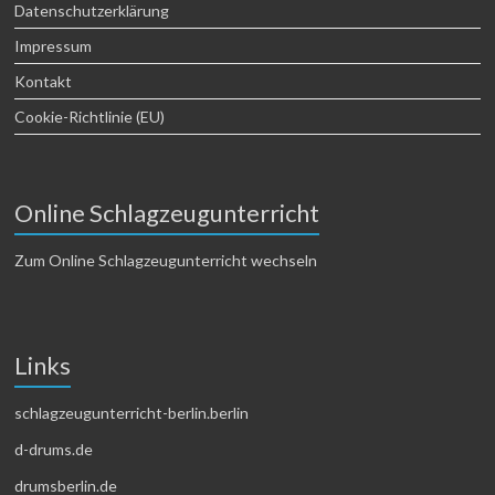
Datenschutzerklärung
Impressum
Kontakt
Cookie-Richtlinie (EU)
Online Schlagzeugunterricht
Zum Online Schlagzeugunterricht wechseln
Links
schlagzeugunterricht-berlin.berlin
d-drums.de
drumsberlin.de