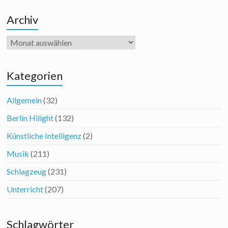
Archiv
Archiv
Kategorien
Allgemein
(32)
Berlin Hilight
(132)
Künstliche Intelligenz
(2)
Musik
(211)
Schlagzeug
(231)
Unterricht
(207)
Schlagwörter