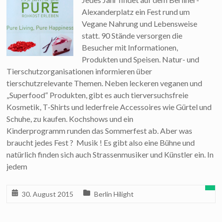
Alexanderplatz ein Fest rund um
Vegane Nahrung und Lebensweise
statt. 90 Stände versorgen die
Besucher mit Informationen,
Produkten und Speisen. Natur- und
Tierschutzorganisationen informieren über
tierschutzrelevante Themen. Neben leckeren veganen und
„Superfood“ Produkten, gibt es auch tierversuchsfreie
Kosmetik, T-Shirts und lederfreie Accessoires wie Gürtel und
Schuhe, zu kaufen. Kochshows und ein
Kinderprogramm runden das Sommerfest ab. Aber was
braucht jedes Fest ? Musik ! Es gibt also eine Bühne und
natürlich finden sich auch Strassenmusiker und Künstler ein. In
jedem
30. August 2015
Berlin Hilight