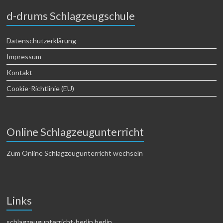
d-drums Schlagzeugschule
Datenschutzerklärung
Impressum
Kontakt
Cookie-Richtlinie (EU)
Online Schlagzeugunterricht
Zum Online Schlagzeugunterricht wechseln
Links
schlagzeugunterricht-berlin.berlin