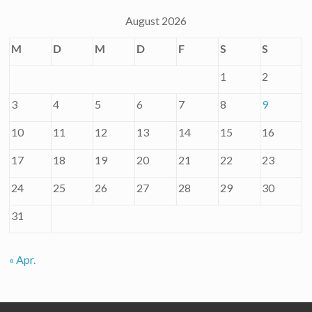
August 2026
M
D
M
D
F
S
S
1
2
3
4
5
6
7
8
9
10
11
12
13
14
15
16
17
18
19
20
21
22
23
24
25
26
27
28
29
30
31
« Apr.