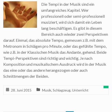
Die Tempi in der Musik sind ein
umfangreiches Kapitel. Wer
professionell oder semi-professionell
musiziert, wird sich damit ein Leben
lang beschäftigen. Es gibt in diesem
Bereich auch wieder zwei Perspektiven
darauf. Einmal, das absolute Tempo, gemessen z.B. mit dem
Metronom in Schlägen pro Minute, oder das gefühlte Tempo,
wie z.B. in der Klassischen Musik das Andante, gehend. Beide
Tempi-Perspektiven sind richtig und wichtig. Je nach
Komposition und musikalischem Ausdruck wird in der Musik
das eine oder das andere herangezogen oder auch
Schnittmengen der Beiden.
28. Juni 2015
Musik
,
Schlagzeug
,
Unterricht