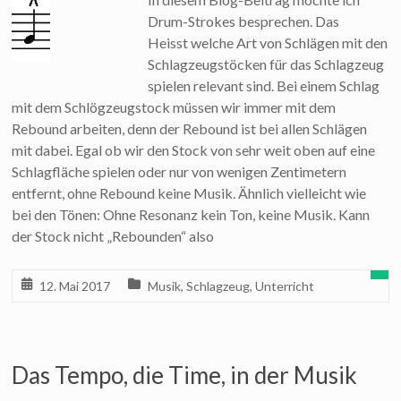
Drum-Strokes besprechen. Das
Heisst welche Art von Schlägen mit den
Schlagzeugstöcken für das Schlagzeug
spielen relevant sind. Bei einem Schlag
mit dem Schlögzeugstock müssen wir immer mit dem
Rebound arbeiten, denn der Rebound ist bei allen Schlägen
mit dabei. Egal ob wir den Stock von sehr weit oben auf eine
Schlagfläche spielen oder nur von wenigen Zentimetern
entfernt, ohne Rebound keine Musik. Ähnlich vielleicht wie
bei den Tönen: Ohne Resonanz kein Ton, keine Musik. Kann
der Stock nicht „Rebounden“ also
12. Mai 2017
Musik
,
Schlagzeug
,
Unterricht
Das Tempo, die Time, in der Musik