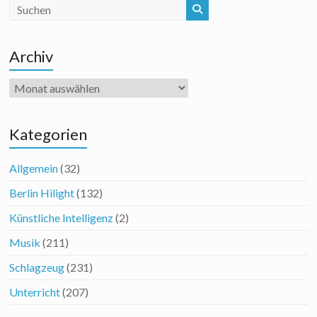
Archiv
Archiv
Kategorien
Allgemein
(32)
Berlin Hilight
(132)
Künstliche Intelligenz
(2)
Musik
(211)
Schlagzeug
(231)
Unterricht
(207)