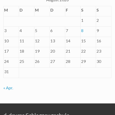
M
D
M
D
F
S
S
1
2
3
4
5
6
7
8
9
10
11
12
13
14
15
16
17
18
19
20
21
22
23
24
25
26
27
28
29
30
31
« Apr.