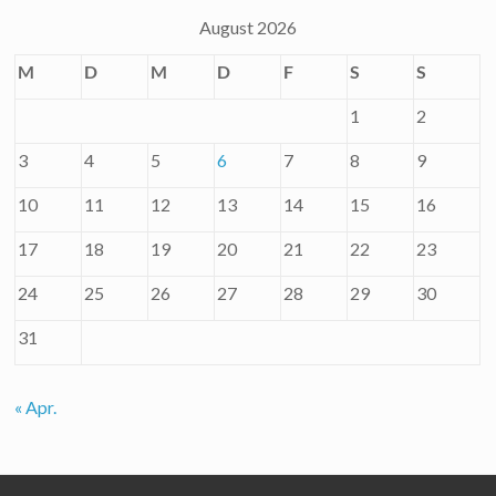
August 2026
M
D
M
D
F
S
S
1
2
3
4
5
6
7
8
9
10
11
12
13
14
15
16
17
18
19
20
21
22
23
24
25
26
27
28
29
30
31
« Apr.