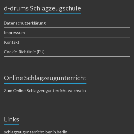
d-drums Schlagzeugschule
Datenschutzerklärung
Impressum
Kontakt
Cookie-Richtlinie (EU)
Online Schlagzeugunterricht
Zum Online Schlagzeugunterricht wechseln
Links
schlagzeugunterricht-berlin.berlin