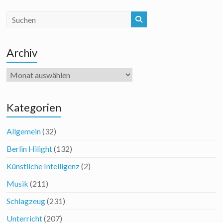
Archiv
Archiv
Kategorien
Allgemein
(32)
Berlin Hilight
(132)
Künstliche Intelligenz
(2)
Musik
(211)
Schlagzeug
(231)
Unterricht
(207)