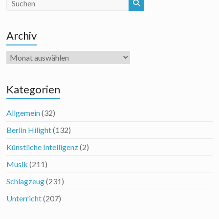
Archiv
Archiv
Kategorien
Allgemein
(32)
Berlin Hilight
(132)
Künstliche Intelligenz
(2)
Musik
(211)
Schlagzeug
(231)
Unterricht
(207)