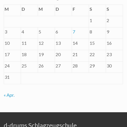
M
D
M
D
F
S
S
1
2
3
4
5
6
7
8
9
10
11
12
13
14
15
16
17
18
19
20
21
22
23
24
25
26
27
28
29
30
31
« Apr.
d-drums Schlagzeugschule