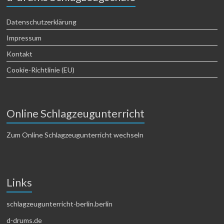
Datenschutzerklärung
Impressum
Kontakt
Cookie-Richtlinie (EU)
Online Schlagzeugunterricht
Zum Online Schlagzeugunterricht wechseln
Links
schlagzeugunterricht-berlin.berlin
d-drums.de