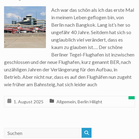
Ach war das schön als ich das erste Mal
in meinem Leben geflogen bin, von
Berlin nach Bangkok. Lang ist’s her so
ungefähr 40 Jahre. Seitdem hat sich so
unglaublich viel verändert, dass es
kaum zu glauben ist…. Der schöne
Berliner Tegel-Flughafen ist inzwischen
geschlossen und der neue Flughafen, kurz genannt BER, nach
unzähligen Jahren der Verlängerung für den Aufbau, in
Betrieb. Aber nicht nur, dass es auf den Flughäfen nun zugeht
wie früher am Bahnsteig, hat sich leider auch
1. August 2025
Allgemein
,
Berlin Hilight