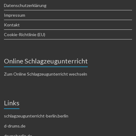
Datenschutzerklärung
Impressum
Kontakt
Cookie-Richtlinie (EU)
Online Schlagzeugunterricht
Zum Online Schlagzeugunterricht wechseln
Links
schlagzeugunterricht-berlin.berlin
d-drums.de
drumsberlin.de