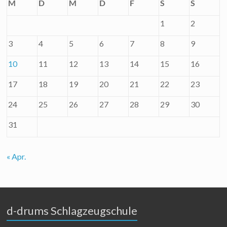
M
D
M
D
F
S
S
1
2
3
4
5
6
7
8
9
10
11
12
13
14
15
16
17
18
19
20
21
22
23
24
25
26
27
28
29
30
31
« Apr.
d-drums Schlagzeugschule