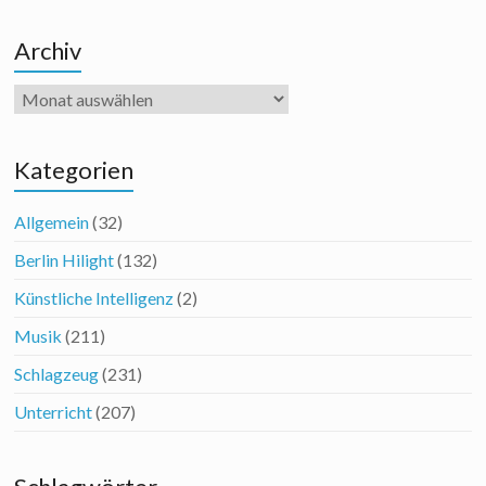
Archiv
Archiv
Kategorien
Allgemein
(32)
Berlin Hilight
(132)
Künstliche Intelligenz
(2)
Musik
(211)
Schlagzeug
(231)
Unterricht
(207)