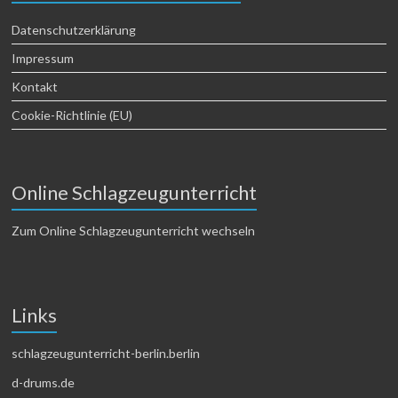
Datenschutzerklärung
Impressum
Kontakt
Cookie-Richtlinie (EU)
Online Schlagzeugunterricht
Zum Online Schlagzeugunterricht wechseln
Links
schlagzeugunterricht-berlin.berlin
d-drums.de