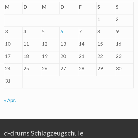
M
D
M
D
F
S
S
1
2
3
4
5
6
7
8
9
10
11
12
13
14
15
16
17
18
19
20
21
22
23
24
25
26
27
28
29
30
31
« Apr.
d-drums Schlagzeugschule