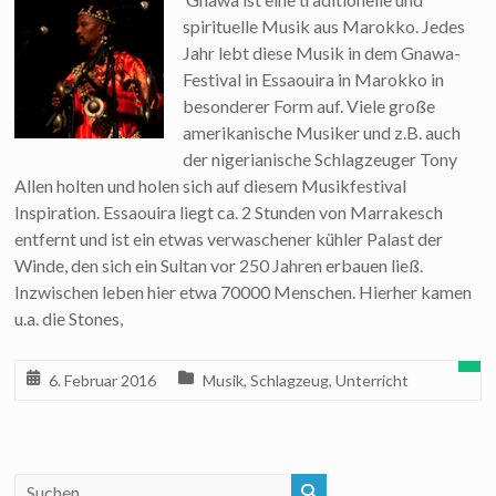
spirituelle Musik aus Marokko. Jedes
Jahr lebt diese Musik in dem Gnawa-
Festival in Essaouira in Marokko in
besonderer Form auf. Viele große
amerikanische Musiker und z.B. auch
der nigerianische Schlagzeuger Tony
Allen holten und holen sich auf diesem Musikfestival
Inspiration. Essaouira liegt ca. 2 Stunden von Marrakesch
entfernt und ist ein etwas verwaschener kühler Palast der
Winde, den sich ein Sultan vor 250 Jahren erbauen ließ.
Inzwischen leben hier etwa 70000 Menschen. Hierher kamen
u.a. die Stones,
6. Februar 2016
Musik
,
Schlagzeug
,
Unterricht