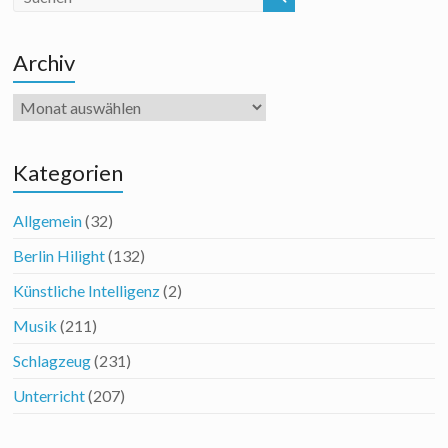
Archiv
Archiv
Kategorien
Allgemein
(32)
Berlin Hilight
(132)
Künstliche Intelligenz
(2)
Musik
(211)
Schlagzeug
(231)
Unterricht
(207)