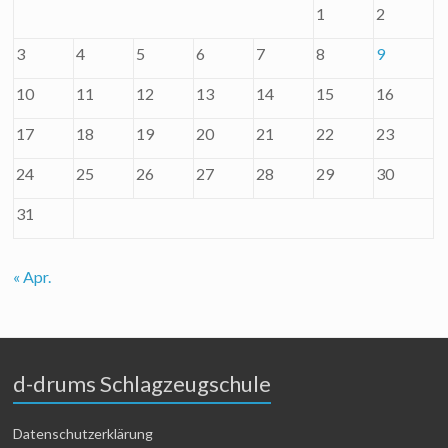
1
2
3
4
5
6
7
8
9
10
11
12
13
14
15
16
17
18
19
20
21
22
23
24
25
26
27
28
29
30
31
« Apr.
d-drums Schlagzeugschule
Datenschutzerklärung