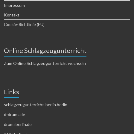
Impressum
Kontakt
Cookie-Richtlinie (EU)
Online Schlagzeugunterricht
Zum Online Schlagzeugunterricht wechseln
Links
schlagzeugunterricht-berlin.berlin
d-drums.de
drumsberlin.de