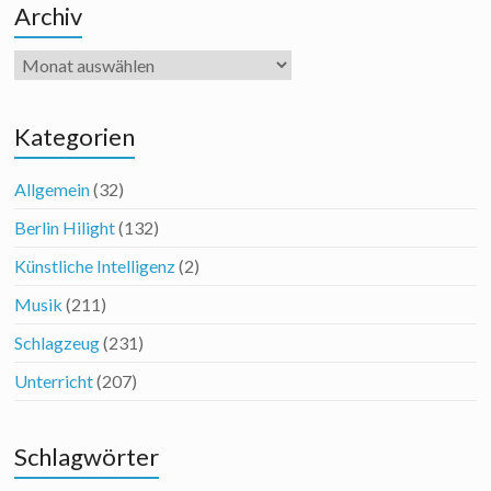
Archiv
Archiv
Kategorien
Allgemein
(32)
Berlin Hilight
(132)
Künstliche Intelligenz
(2)
Musik
(211)
Schlagzeug
(231)
Unterricht
(207)
Schlagwörter