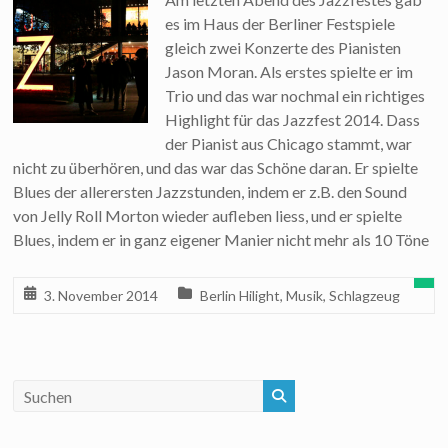
es im Haus der Berliner Festspiele
gleich zwei Konzerte des Pianisten
Jason Moran. Als erstes spielte er im
Trio und das war nochmal ein richtiges
Highlight für das Jazzfest 2014. Dass
der Pianist aus Chicago stammt, war
nicht zu überhören, und das war das Schöne daran. Er spielte
Blues der allerersten Jazzstunden, indem er z.B. den Sound
von Jelly Roll Morton wieder aufleben liess, und er spielte
Blues, indem er in ganz eigener Manier nicht mehr als 10 Töne
3. November 2014
Berlin Hilight
,
Musik
,
Schlagzeug