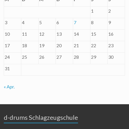
1
2
3
4
5
6
7
8
9
10
11
12
13
14
15
16
17
18
19
20
21
22
23
24
25
26
27
28
29
30
31
« Apr.
d-drums Schlagzeugschule