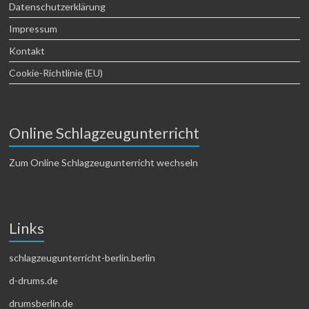
Datenschutzerklärung
Impressum
Kontakt
Cookie-Richtlinie (EU)
Online Schlagzeugunterricht
Zum Online Schlagzeugunterricht wechseln
Links
schlagzeugunterricht-berlin.berlin
d-drums.de
drumsberlin.de