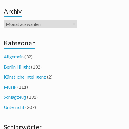
Archiv
Archiv
Kategorien
Allgemein
(32)
Berlin Hilight
(132)
Künstliche Intelligenz
(2)
Musik
(211)
Schlagzeug
(231)
Unterricht
(207)
Schlagwörter