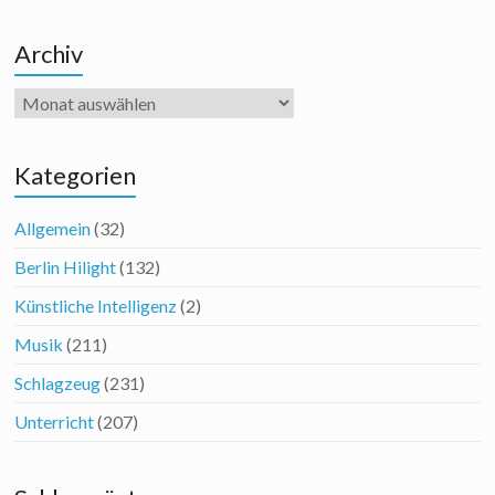
Archiv
Archiv
Kategorien
Allgemein
(32)
Berlin Hilight
(132)
Künstliche Intelligenz
(2)
Musik
(211)
Schlagzeug
(231)
Unterricht
(207)