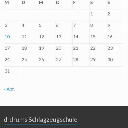
M
D
M
D
F
S
S
1
2
3
4
5
6
7
8
9
10
11
12
13
14
15
16
17
18
19
20
21
22
23
24
25
26
27
28
29
30
31
« Apr.
d-drums Schlagzeugschule