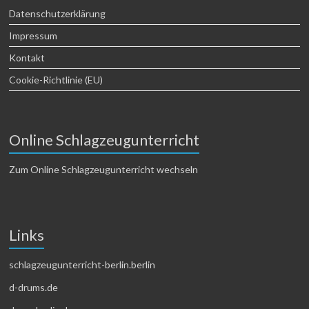
Datenschutzerklärung
Impressum
Kontakt
Cookie-Richtlinie (EU)
Online Schlagzeugunterricht
Zum Online Schlagzeugunterricht wechseln
Links
schlagzeugunterricht-berlin.berlin
d-drums.de