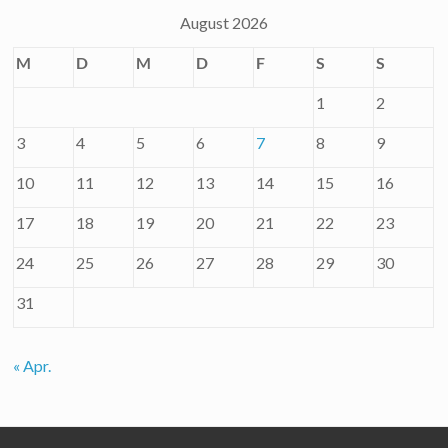
August 2026
M
D
M
D
F
S
S
1
2
3
4
5
6
7
8
9
10
11
12
13
14
15
16
17
18
19
20
21
22
23
24
25
26
27
28
29
30
31
« Apr.