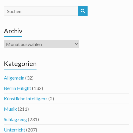
Archiv
Archiv
Kategorien
Allgemein
(32)
Berlin Hilight
(132)
Künstliche Intelligenz
(2)
Musik
(211)
Schlagzeug
(231)
Unterricht
(207)