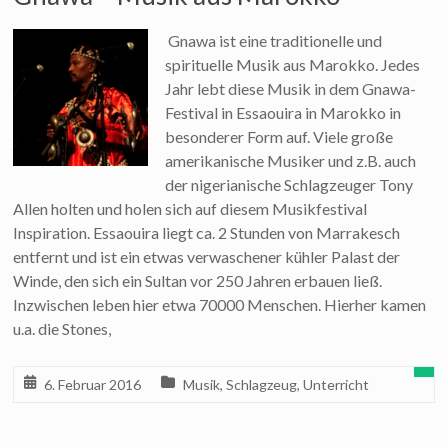
Gnawa ist eine traditionelle und
spirituelle Musik aus Marokko. Jedes
Jahr lebt diese Musik in dem Gnawa-
Festival in Essaouira in Marokko in
besonderer Form auf. Viele große
amerikanische Musiker und z.B. auch
der nigerianische Schlagzeuger Tony
Allen holten und holen sich auf diesem Musikfestival
Inspiration. Essaouira liegt ca. 2 Stunden von Marrakesch
entfernt und ist ein etwas verwaschener kühler Palast der
Winde, den sich ein Sultan vor 250 Jahren erbauen ließ.
Inzwischen leben hier etwa 70000 Menschen. Hierher kamen
u.a. die Stones,
6. Februar 2016
Musik
,
Schlagzeug
,
Unterricht