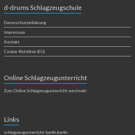
d-drums Schlagzeugschule
Datenschutzerklärung
Impressum
Kontakt
Cookie-Richtlinie (EU)
Online Schlagzeugunterricht
Zum Online Schlagzeugunterricht wechseln
Links
schlagzeugunterricht-berlin.berlin