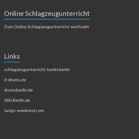
Online Schlagzeugunterricht
Zum Online Schlagzeugunterricht wechseln
Links
schlagzeugunterricht-berlin.berlin
d-drums.de
drumsberlin.de
360-Berlin.de
tango-weekend.com