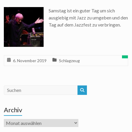
Samstag ist ein guter Tag um sich
ausgiebig mit Jazz zu umgeben und den
Tag auf dem Jazzfest zu verbringen.
6. November 2019
Schlagzeug
Archiv
Archiv