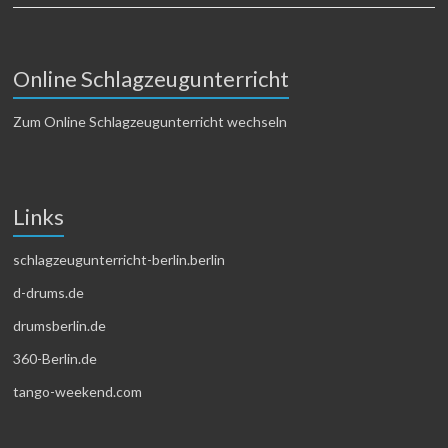
Online Schlagzeugunterricht
Zum Online Schlagzeugunterricht wechseln
Links
schlagzeugunterricht-berlin.berlin
d-drums.de
drumsberlin.de
360-Berlin.de
tango-weekend.com