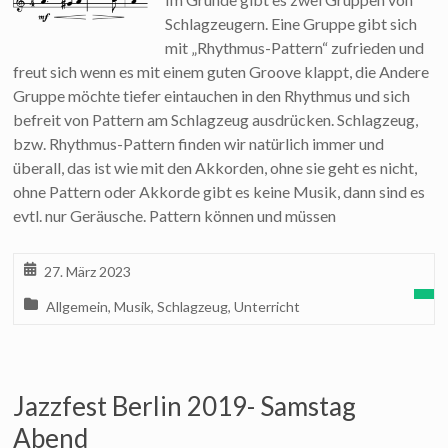
Schlagzeugern. Eine Gruppe gibt sich
mit „Rhythmus-Pattern“ zufrieden und
freut sich wenn es mit einem guten Groove klappt, die Andere
Gruppe möchte tiefer eintauchen in den Rhythmus und sich
befreit von Pattern am Schlagzeug ausdrücken. Schlagzeug,
bzw. Rhythmus-Pattern finden wir natürlich immer und
überall, das ist wie mit den Akkorden, ohne sie geht es nicht,
ohne Pattern oder Akkorde gibt es keine Musik, dann sind es
evtl. nur Geräusche. Pattern können und müssen
27. März 2023
Allgemein
,
Musik
,
Schlagzeug
,
Unterricht
Jazzfest Berlin 2019- Samstag
Abend