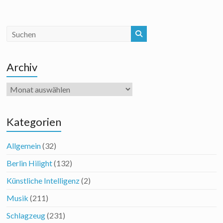
Archiv
Archiv
Kategorien
Allgemein
(32)
Berlin Hilight
(132)
Künstliche Intelligenz
(2)
Musik
(211)
Schlagzeug
(231)