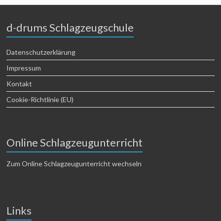
d-drums Schlagzeugschule
Datenschutzerklärung
Impressum
Kontakt
Cookie-Richtlinie (EU)
Online Schlagzeugunterricht
Zum Online Schlagzeugunterricht wechseln
Links