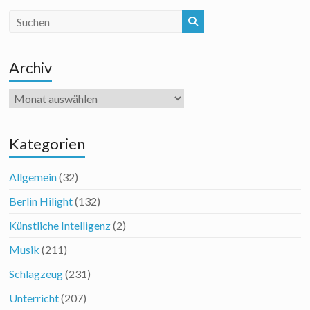
Archiv
Archiv
Kategorien
Allgemein
(32)
Berlin Hilight
(132)
Künstliche Intelligenz
(2)
Musik
(211)
Schlagzeug
(231)
Unterricht
(207)