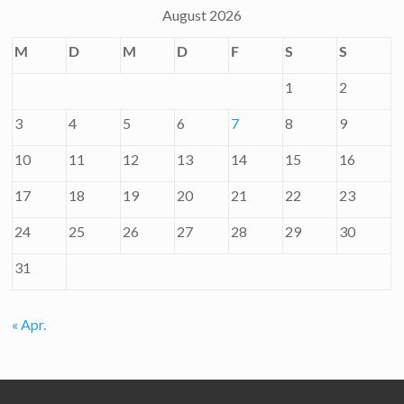
August 2026
M
D
M
D
F
S
S
1
2
3
4
5
6
7
8
9
10
11
12
13
14
15
16
17
18
19
20
21
22
23
24
25
26
27
28
29
30
31
« Apr.