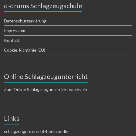
d-drums Schlagzeugschule
Datenschutzerklärung
Impressum
Kontakt
Cookie-Richtlinie (EU)
Online Schlagzeugunterricht
Zum Online Schlagzeugunterricht wechseln
Links
schlagzeugunterricht-berlin.berlin