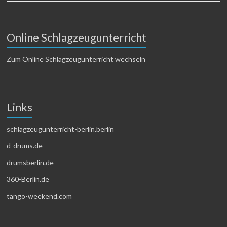
Online Schlagzeugunterricht
Zum Online Schlagzeugunterricht wechseln
Links
schlagzeugunterricht-berlin.berlin
d-drums.de
drumsberlin.de
360-Berlin.de
tango-weekend.com