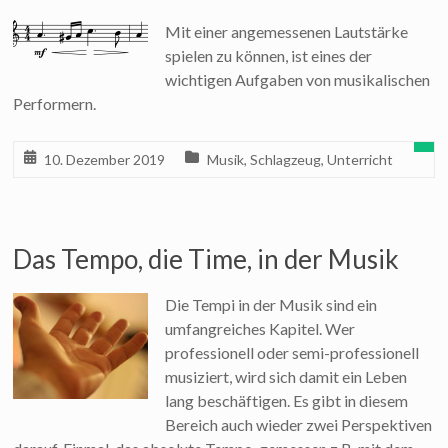
Mit einer angemessenen Lautstärke
spielen zu können, ist eines der
wichtigen Aufgaben von musikalischen
Performern.
10. Dezember 2019
Musik
,
Schlagzeug
,
Unterricht
Das Tempo, die Time, in der Musik
Die Tempi in der Musik sind ein
umfangreiches Kapitel. Wer
professionell oder semi-professionell
musiziert, wird sich damit ein Leben
lang beschäftigen. Es gibt in diesem
Bereich auch wieder zwei Perspektiven