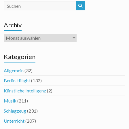
Archiv
Archiv
Kategorien
Allgemein
(32)
Berlin Hilight
(132)
Künstliche Intelligenz
(2)
Musik
(211)
Schlagzeug
(231)
Unterricht
(207)