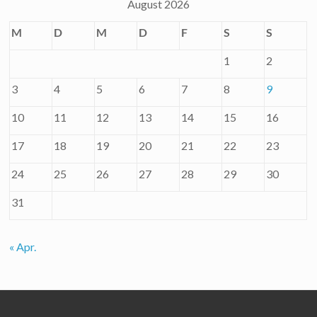
August 2026
M
D
M
D
F
S
S
1
2
3
4
5
6
7
8
9
10
11
12
13
14
15
16
17
18
19
20
21
22
23
24
25
26
27
28
29
30
31
« Apr.