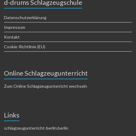
d-drums Schlagzeugschule
Datenschutzerklärung
Impressum
Kontakt
Cookie-Richtlinie (EU)
Online Schlagzeugunterricht
Zum Online Schlagzeugunterricht wechseln
Links
schlagzeugunterricht-berlin.berlin