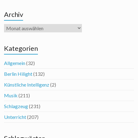
Archiv
Archiv
Kategorien
Allgemein
(32)
Berlin Hilight
(132)
Künstliche Intelligenz
(2)
Musik
(211)
Schlagzeug
(231)
Unterricht
(207)