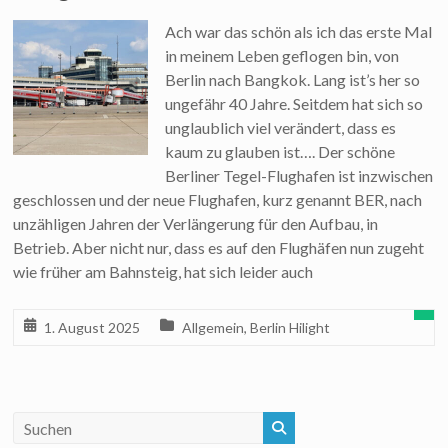
Ach war das schön als ich das erste Mal
in meinem Leben geflogen bin, von
Berlin nach Bangkok. Lang ist’s her so
ungefähr 40 Jahre. Seitdem hat sich so
unglaublich viel verändert, dass es
kaum zu glauben ist…. Der schöne
Berliner Tegel-Flughafen ist inzwischen
geschlossen und der neue Flughafen, kurz genannt BER, nach
unzähligen Jahren der Verlängerung für den Aufbau, in
Betrieb. Aber nicht nur, dass es auf den Flughäfen nun zugeht
wie früher am Bahnsteig, hat sich leider auch
1. August 2025
Allgemein
,
Berlin Hilight