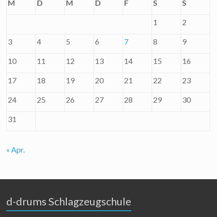
M
D
M
D
F
S
S
1
2
3
4
5
6
7
8
9
10
11
12
13
14
15
16
17
18
19
20
21
22
23
24
25
26
27
28
29
30
31
« Apr.
d-drums Schlagzeugschule