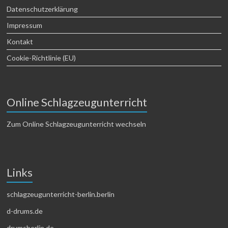
Datenschutzerklärung
Impressum
Kontakt
Cookie-Richtlinie (EU)
Online Schlagzeugunterricht
Zum Online Schlagzeugunterricht wechseln
Links
schlagzeugunterricht-berlin.berlin
d-drums.de
drumsberlin.de