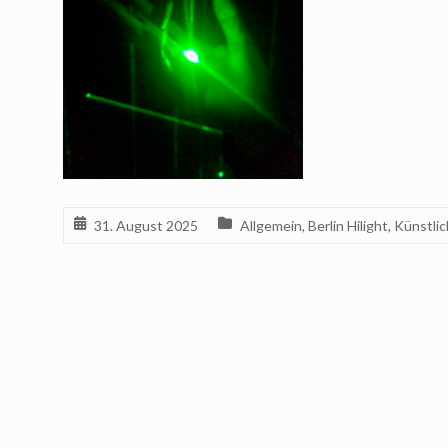
31. August 2025
Allgemein
,
Berlin Hilight
,
Künstlic