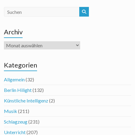
Archiv
Archiv
Kategorien
Allgemein
(32)
Berlin Hilight
(132)
Künstliche Intelligenz
(2)
Musik
(211)
Schlagzeug
(231)
Unterricht
(207)