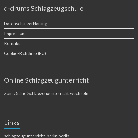
d-drums Schlagzeugschule
Datenschutzerklärung
Impressum
Kontakt
Cookie-Richtlinie (EU)
Online Schlagzeugunterricht
Zum Online Schlagzeugunterricht wechseln
Links
schlagzeugunterricht-berlin.berlin