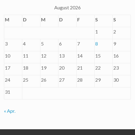
August 2026
M
D
M
D
F
S
S
1
2
3
4
5
6
7
8
9
10
11
12
13
14
15
16
17
18
19
20
21
22
23
24
25
26
27
28
29
30
31
« Apr.