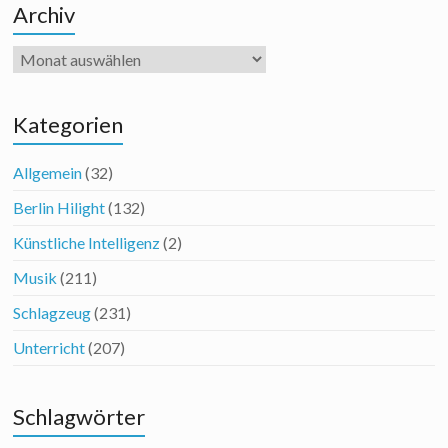
Archiv
Archiv
Kategorien
Allgemein
(32)
Berlin Hilight
(132)
Künstliche Intelligenz
(2)
Musik
(211)
Schlagzeug
(231)
Unterricht
(207)
Schlagwörter