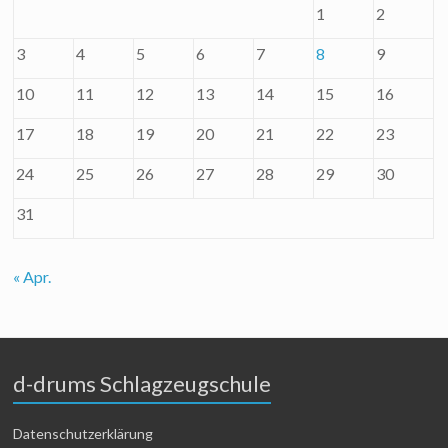
1
2
3
4
5
6
7
8
9
10
11
12
13
14
15
16
17
18
19
20
21
22
23
24
25
26
27
28
29
30
31
« Apr.
d-drums Schlagzeugschule
Datenschutzerklärung