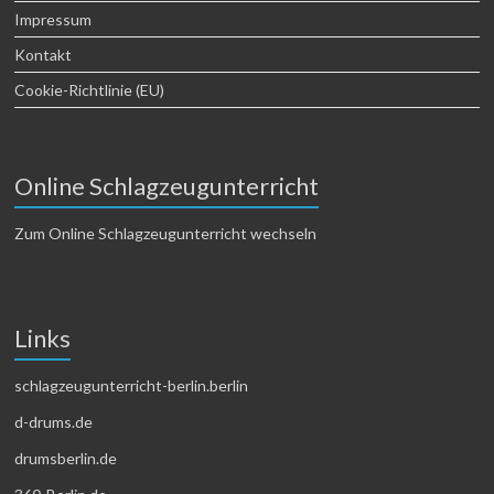
Impressum
Kontakt
Cookie-Richtlinie (EU)
Online Schlagzeugunterricht
Zum Online Schlagzeugunterricht wechseln
Links
schlagzeugunterricht-berlin.berlin
d-drums.de
drumsberlin.de