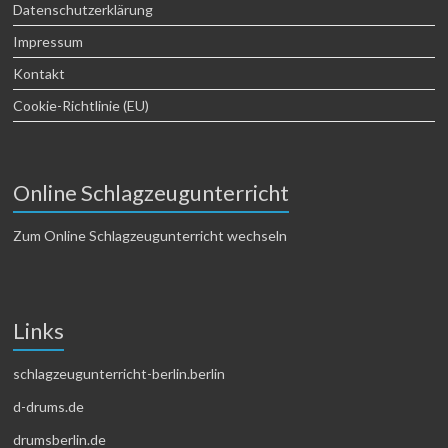
Datenschutzerklärung
Impressum
Kontakt
Cookie-Richtlinie (EU)
Online Schlagzeugunterricht
Zum Online Schlagzeugunterricht wechseln
Links
schlagzeugunterricht-berlin.berlin
d-drums.de
drumsberlin.de