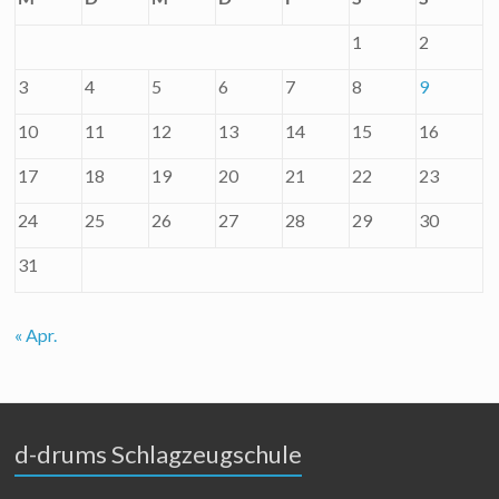
1
2
3
4
5
6
7
8
9
10
11
12
13
14
15
16
17
18
19
20
21
22
23
24
25
26
27
28
29
30
31
« Apr.
d-drums Schlagzeugschule