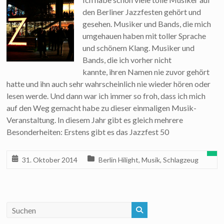
den Berliner Jazzfesten gehört und
gesehen. Musiker und Bands, die mich
umgehauen haben mit toller Sprache
und schönem Klang. Musiker und
Bands, die ich vorher nicht
kannte, ihren Namen nie zuvor gehört
hatte und ihn auch sehr wahrscheinlich nie wieder hören oder
lesen werde. Und dann war ich immer so froh, dass ich mich
auf den Weg gemacht habe zu dieser einmaligen Musik-
Veranstaltung. In diesem Jahr gibt es gleich mehrere
Besonderheiten: Erstens gibt es das Jazzfest 50
31. Oktober 2014
Berlin Hilight
,
Musik
,
Schlagzeug