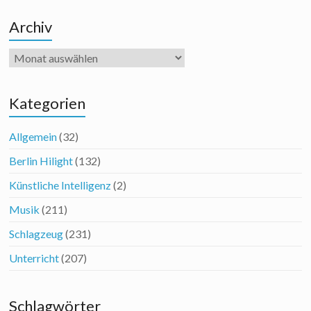
Archiv
Archiv
Kategorien
Allgemein
(32)
Berlin Hilight
(132)
Künstliche Intelligenz
(2)
Musik
(211)
Schlagzeug
(231)
Unterricht
(207)
Schlagwörter