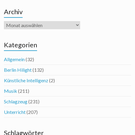
Archiv
Archiv
Kategorien
Allgemein
(32)
Berlin Hilight
(132)
Künstliche Intelligenz
(2)
Musik
(211)
Schlagzeug
(231)
Unterricht
(207)
Schlagwörter