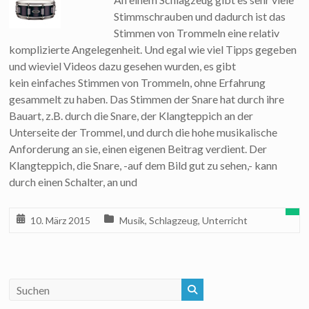
Stimmschrauben und dadurch ist das
Stimmen von Trommeln eine relativ
komplizierte Angelegenheit. Und egal wie viel Tipps gegeben
und wieviel Videos dazu gesehen wurden, es gibt
kein einfaches Stimmen von Trommeln, ohne Erfahrung
gesammelt zu haben. Das Stimmen der Snare hat durch ihre
Bauart, z.B. durch die Snare, der Klangteppich an der
Unterseite der Trommel, und durch die hohe musikalische
Anforderung an sie, einen eigenen Beitrag verdient. Der
Klangteppich, die Snare, -auf dem Bild gut zu sehen,- kann
durch einen Schalter, an und
10. März 2015
Musik
,
Schlagzeug
,
Unterricht