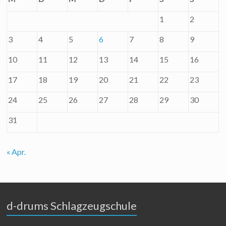
1
2
3
4
5
6
7
8
9
10
11
12
13
14
15
16
17
18
19
20
21
22
23
24
25
26
27
28
29
30
31
« Apr.
d-drums Schlagzeugschule