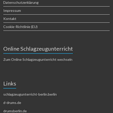
Datenschutzerklärung
Impressum
Kontakt
Cookie-Richtlinie (EU)
Online Schlagzeugunterricht
Zum Online Schlagzeugunterricht wechseln
Links
schlagzeugunterricht-berlin.berlin
d-drums.de
drumsberlin.de