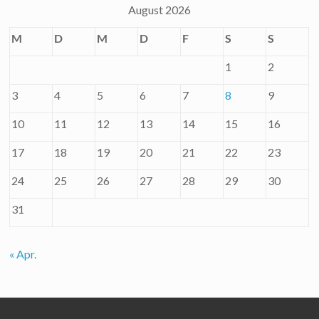
August 2026
M
D
M
D
F
S
S
1
2
3
4
5
6
7
8
9
10
11
12
13
14
15
16
17
18
19
20
21
22
23
24
25
26
27
28
29
30
31
« Apr.