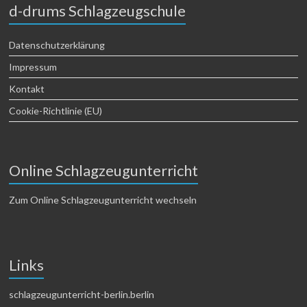
d-drums Schlagzeugschule
Datenschutzerklärung
Impressum
Kontakt
Cookie-Richtlinie (EU)
Online Schlagzeugunterricht
Zum Online Schlagzeugunterricht wechseln
Links
schlagzeugunterricht-berlin.berlin