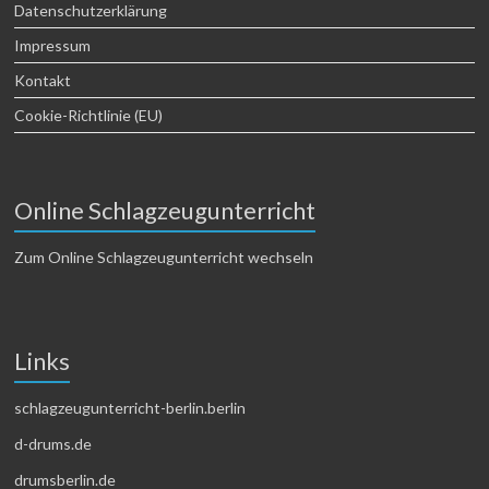
Datenschutzerklärung
Impressum
Kontakt
Cookie-Richtlinie (EU)
Online Schlagzeugunterricht
Zum Online Schlagzeugunterricht wechseln
Links
schlagzeugunterricht-berlin.berlin
d-drums.de
drumsberlin.de