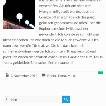
verschlafen. Als mir am nächsten
Morgen mitgeteilt wurde, dass die
Grenze offen ist, habe ich das ganz
gelassen genommen und mich über die
Euphorie meiner Mitbewohner
gewundert. Ich konnte es schlichtweg
nicht einordnen. Ich war doch an die Mauer gewöhnt. Als ich
dann aber vor die Tür trat, wußte ich, dass ich mich
schnell entwöhnen werde. Ich wohnte in Kreuzberg 36 und
plötzlich waren die Straßen voller Ossis. Ganz oder zum Teil in
Jeans gekleidete Menschen liefen staunend
9. November 2014
Berlin Hilight
,
Musik