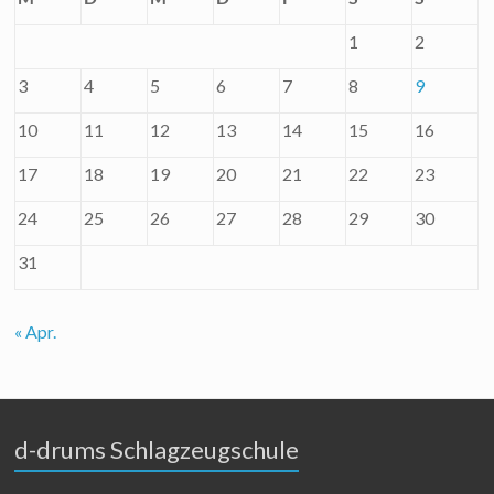
1
2
3
4
5
6
7
8
9
10
11
12
13
14
15
16
17
18
19
20
21
22
23
24
25
26
27
28
29
30
31
« Apr.
d-drums Schlagzeugschule