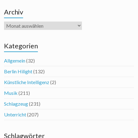
Archiv
Archiv
Kategorien
Allgemein
(32)
Berlin Hilight
(132)
Künstliche Intelligenz
(2)
Musik
(211)
Schlagzeug
(231)
Unterricht
(207)
Schlagwörter