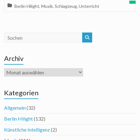
Berlin Hilight
,
Musik
,
Schlagzeug
,
Unterricht
Archiv
Archiv
Kategorien
Allgemein
(32)
Berlin Hilight
(132)
Künstliche Intelligenz
(2)