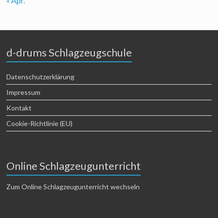
« Apr.
d-drums Schlagzeugschule
Datenschutzerklärung
Impressum
Kontakt
Cookie-Richtlinie (EU)
Online Schlagzeugunterricht
Zum Online Schlagzeugunterricht wechseln