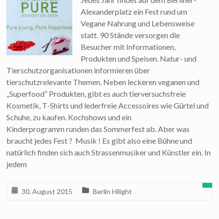
Alexanderplatz ein Fest rund um
Vegane Nahrung und Lebensweise
statt. 90 Stände versorgen die
Besucher mit Informationen,
Produkten und Speisen. Natur- und
Tierschutzorganisationen informieren über
tierschutzrelevante Themen. Neben leckeren veganen und
„Superfood“ Produkten, gibt es auch tierversuchsfreie
Kosmetik, T-Shirts und lederfreie Accessoires wie Gürtel und
Schuhe, zu kaufen. Kochshows und ein
Kinderprogramm runden das Sommerfest ab. Aber was
braucht jedes Fest ? Musik ! Es gibt also eine Bühne und
natürlich finden sich auch Strassenmusiker und Künstler ein. In
jedem
30. August 2015
Berlin Hilight