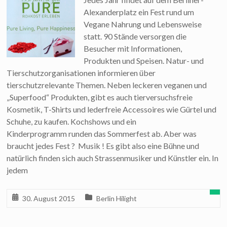
Alexanderplatz ein Fest rund um
Vegane Nahrung und Lebensweise
statt. 90 Stände versorgen die
Besucher mit Informationen,
Produkten und Speisen. Natur- und
Tierschutzorganisationen informieren über
tierschutzrelevante Themen. Neben leckeren veganen und
„Superfood“ Produkten, gibt es auch tierversuchsfreie
Kosmetik, T-Shirts und lederfreie Accessoires wie Gürtel und
Schuhe, zu kaufen. Kochshows und ein
Kinderprogramm runden das Sommerfest ab. Aber was
braucht jedes Fest ? Musik ! Es gibt also eine Bühne und
natürlich finden sich auch Strassenmusiker und Künstler ein. In
jedem
30. August 2015
Berlin Hilight