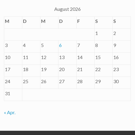
August 2026
M
D
M
D
F
S
S
1
2
3
4
5
6
7
8
9
10
11
12
13
14
15
16
17
18
19
20
21
22
23
24
25
26
27
28
29
30
31
« Apr.