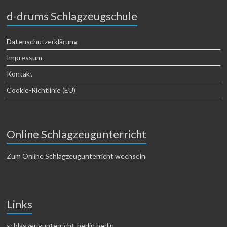
d-drums Schlagzeugschule
Datenschutzerklärung
Impressum
Kontakt
Cookie-Richtlinie (EU)
Online Schlagzeugunterricht
Zum Online Schlagzeugunterricht wechseln
Links
schlagzeugunterricht-berlin.berlin