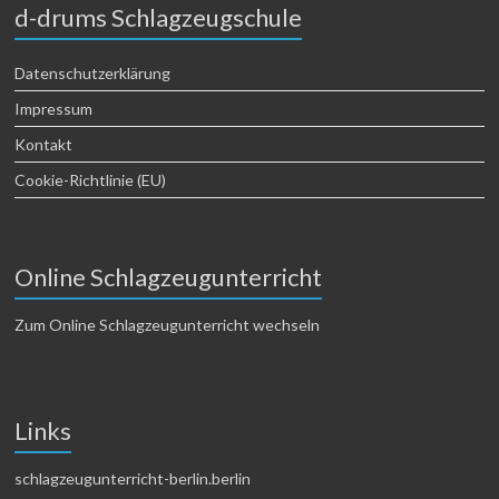
d-drums Schlagzeugschule
Datenschutzerklärung
Impressum
Kontakt
Cookie-Richtlinie (EU)
Online Schlagzeugunterricht
Zum Online Schlagzeugunterricht wechseln
Links
schlagzeugunterricht-berlin.berlin