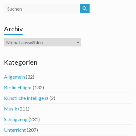
Archiv
Archiv
Kategorien
Allgemein
(32)
Berlin Hilight
(132)
Künstliche Intelligenz
(2)
Musik
(211)
Schlagzeug
(231)
Unterricht
(207)