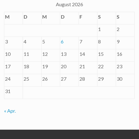
August 2026
M
D
M
D
F
S
S
1
2
3
4
5
6
7
8
9
10
11
12
13
14
15
16
17
18
19
20
21
22
23
24
25
26
27
28
29
30
31
« Apr.