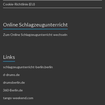
Cookie-Richtlinie (EU)
Online Schlagzeugunterricht
Zum Online Schlagzeugunterricht wechseln
Links
schlagzeugunterricht-berlin.berlin
d-drums.de
drumsberlin.de
360-Berlin.de
tango-weekend.com