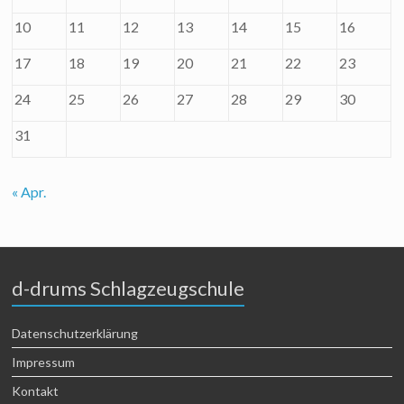
10
11
12
13
14
15
16
17
18
19
20
21
22
23
24
25
26
27
28
29
30
31
« Apr.
d-drums Schlagzeugschule
Datenschutzerklärung
Impressum
Kontakt