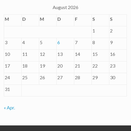
August 2026
M
D
M
D
F
S
S
1
2
3
4
5
6
7
8
9
10
11
12
13
14
15
16
17
18
19
20
21
22
23
24
25
26
27
28
29
30
31
« Apr.