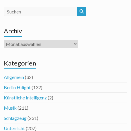
Archiv
Archiv
Kategorien
Allgemein
(32)
Berlin Hilight
(132)
Künstliche Intelligenz
(2)
Musik
(211)
Schlagzeug
(231)
Unterricht
(207)