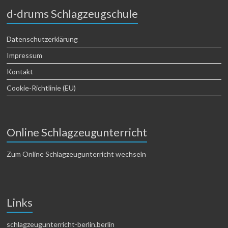
d-drums Schlagzeugschule
Datenschutzerklärung
Impressum
Kontakt
Cookie-Richtlinie (EU)
Online Schlagzeugunterricht
Zum Online Schlagzeugunterricht wechseln
Links
schlagzeugunterricht-berlin.berlin