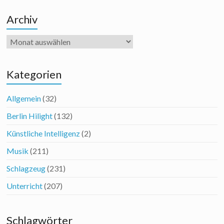
Archiv
Archiv
Kategorien
Allgemein
(32)
Berlin Hilight
(132)
Künstliche Intelligenz
(2)
Musik
(211)
Schlagzeug
(231)
Unterricht
(207)
Schlagwörter