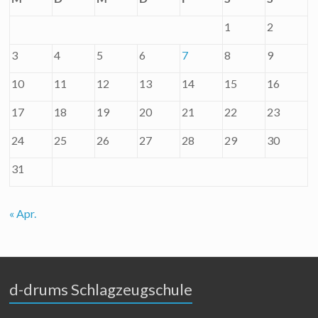
1
2
3
4
5
6
7
8
9
10
11
12
13
14
15
16
17
18
19
20
21
22
23
24
25
26
27
28
29
30
31
« Apr.
d-drums Schlagzeugschule