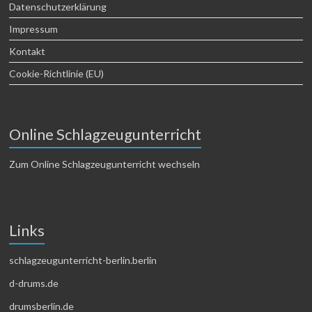
Datenschutzerklärung
Impressum
Kontakt
Cookie-Richtlinie (EU)
Online Schlagzeugunterricht
Zum Online Schlagzeugunterricht wechseln
Links
schlagzeugunterricht-berlin.berlin
d-drums.de
drumsberlin.de