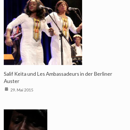
Salif Keita und Les Ambassadeurs in der Berliner
Auster
29. Mai 2015