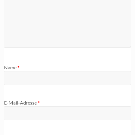
Name
*
E-Mail-Adresse
*