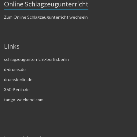
Online Schlagzeugunterricht
Zum Online Schlagzeugunterricht wechseln
Links
schlagzeugunterricht-berlin.berlin
d-drums.de
drumsberlin.de
360-Berlin.de
tango-weekend.com