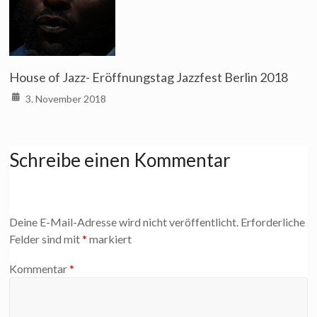
House of Jazz- Eröffnungstag Jazzfest Berlin 2018
3. November 2018
Schreibe einen Kommentar
Deine E-Mail-Adresse wird nicht veröffentlicht.
Erforderliche
Felder sind mit
*
markiert
Kommentar
*