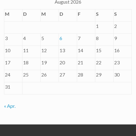
August 2026
M
D
M
D
F
S
S
1
2
3
4
5
6
7
8
9
10
11
12
13
14
15
16
17
18
19
20
21
22
23
24
25
26
27
28
29
30
31
« Apr.