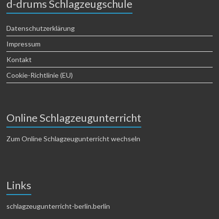
d-drums Schlagzeugschule
Datenschutzerklärung
Impressum
Kontakt
Cookie-Richtlinie (EU)
Online Schlagzeugunterricht
Zum Online Schlagzeugunterricht wechseln
Links
schlagzeugunterricht-berlin.berlin