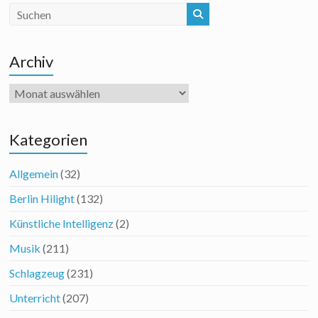
Archiv
Archiv
Kategorien
Allgemein
(32)
Berlin Hilight
(132)
Künstliche Intelligenz
(2)
Musik
(211)
Schlagzeug
(231)
Unterricht
(207)