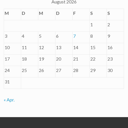
August 2026
M
D
M
D
F
S
S
1
2
3
4
5
6
7
8
9
10
11
12
13
14
15
16
17
18
19
20
21
22
23
24
25
26
27
28
29
30
31
« Apr.