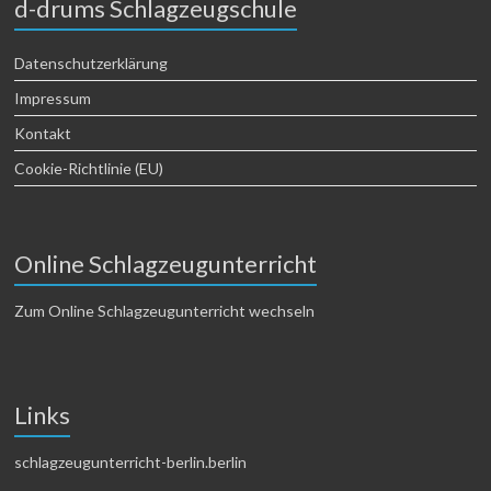
d-drums Schlagzeugschule
Datenschutzerklärung
Impressum
Kontakt
Cookie-Richtlinie (EU)
Online Schlagzeugunterricht
Zum Online Schlagzeugunterricht wechseln
Links
schlagzeugunterricht-berlin.berlin