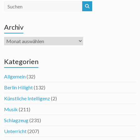
Archiv
Archiv
Kategorien
Allgemein
(32)
Berlin Hilight
(132)
Künstliche Intelligenz
(2)
Musik
(211)
Schlagzeug
(231)
Unterricht
(207)