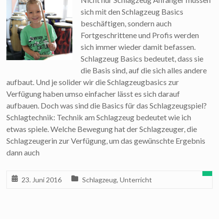
sich mit den Schlagzeug Basics
beschäftigen, sondern auch
Fortgeschrittene und Profis werden
sich immer wieder damit befassen.
Schlagzeug Basics bedeutet, dass sie
die Basis sind, auf die sich alles andere
aufbaut. Und je solider wir die Schlagzeugbasics zur
Verfügung haben umso einfacher lässt es sich darauf
aufbauen. Doch was sind die Basics für das Schlagzeugspiel?
Schlagtechnik: Technik am Schlagzeug bedeutet wie ich
etwas spiele. Welche Bewegung hat der Schlagzeuger, die
Schlagzeugerin zur Verfügung, um das gewünschte Ergebnis
dann auch
23. Juni 2016
Schlagzeug
,
Unterricht