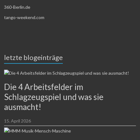
360-Berlin.de
tango-weekend.com
letzte blogeinträge
Die 4 Arbeitsfelder im
Schlagzeugspiel und was sie
ausmacht!
15. April 2026