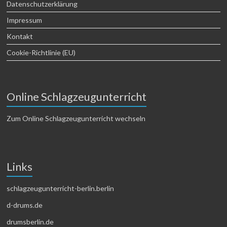
Datenschutzerklärung
Impressum
Kontakt
Cookie-Richtlinie (EU)
Online Schlagzeugunterricht
Zum Online Schlagzeugunterricht wechseln
Links
schlagzeugunterricht-berlin.berlin
d-drums.de
drumsberlin.de