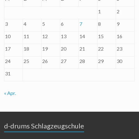
1
2
3
4
5
6
7
8
9
10
11
12
13
14
15
16
17
18
19
20
21
22
23
24
25
26
27
28
29
30
31
« Apr.
d-drums Schlagzeugschule