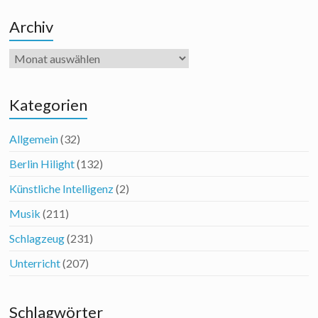
Archiv
Archiv
Kategorien
Allgemein
(32)
Berlin Hilight
(132)
Künstliche Intelligenz
(2)
Musik
(211)
Schlagzeug
(231)
Unterricht
(207)
Schlagwörter