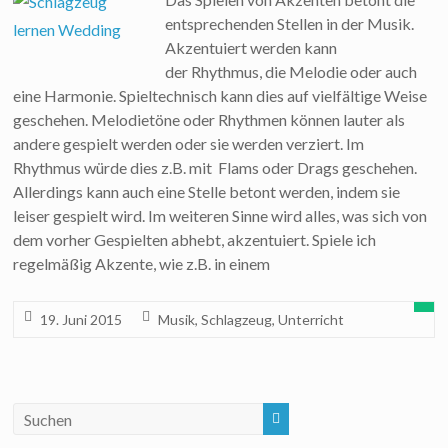
entsprechenden Stellen in der Musik.
Akzentuiert werden kann
der Rhythmus, die Melodie oder auch
eine Harmonie. Spieltechnisch kann dies auf vielfältige Weise
geschehen. Melodietöne oder Rhythmen können lauter als
andere gespielt werden oder sie werden verziert. Im
Rhythmus würde dies z.B. mit Flams oder Drags geschehen.
Allerdings kann auch eine Stelle betont werden, indem sie
leiser gespielt wird. Im weiteren Sinne wird alles, was sich von
dem vorher Gespielten abhebt, akzentuiert. Spiele ich
regelmäßig Akzente, wie z.B. in einem
19. Juni 2015
Musik
,
Schlagzeug
,
Unterricht